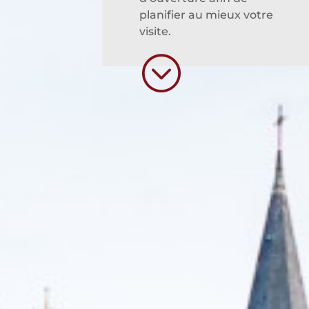
planifier au mieux votre
visite.
;