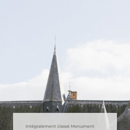
Intégralement classé Monument