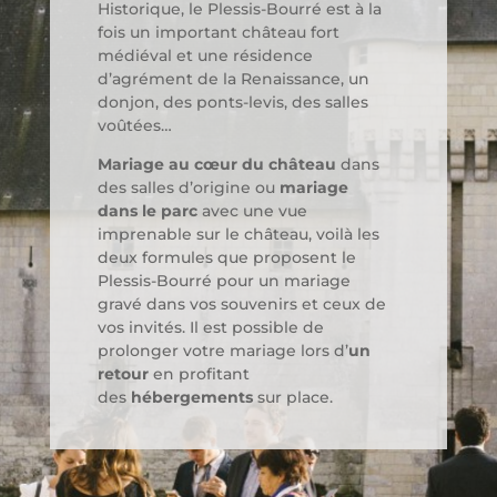
Historique, le Plessis-Bourré est à la
fois un important château fort
médiéval et une résidence
d’agrément de la Renaissance, un
donjon, des ponts-levis, des salles
voûtées…
Mariage au cœur du château
dans
des salles d’origine ou
mariage
dans le parc
avec une vue
imprenable sur le château, voilà les
deux formules que proposent le
Plessis-Bourré pour un mariage
gravé dans vos souvenirs et ceux de
vos invités. Il est possible de
prolonger votre mariage lors d’
un
retour
en profitant
des
hébergements
sur place.