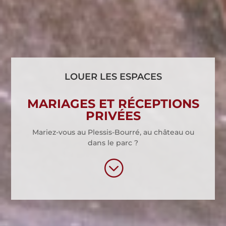
LOUER LES ESPACES
MARIAGES ET RÉCEPTIONS
PRIVÉES
Mariez-vous au Plessis-Bourré, au château ou
dans le parc ?
;