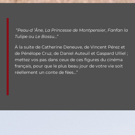
“
Peau-d ’Âne
,
La Princesse de Montpensier
,
Fanfan la
Tulipe
ou
Le Bossu
…”
À la suite de Catherine Deneuve, de Vincent Pérez et
de Pénélope Cruz, de Daniel Auteuil et Gaspard Ulliel ;
mettez vos pas dans ceux de ces figures du cinéma
français, pour que le plus beau jour de votre vie soit
réellement un conte de fées…”