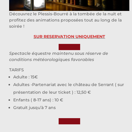
Découvrez le Plessis-Bourré à la tombée de la nuit et
profitez des animations proposées tout au long de la
soirée !
SUR RESERVATION UNIQUEMENT
Réserver
Spectacle équestre maintenu sous réserve de
conditions météorologiques favorables
TARIFS
Adulte : 15€
Adultes -Partenariat avec le château de Serrant ( sur
présentation de leur ticket ) : 12,50 €
Enfants ( 8-17 ans) : 10 €
Gratuit jusqu’à 7 ans
Réserver