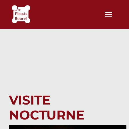
VISITE
NOCTURNE