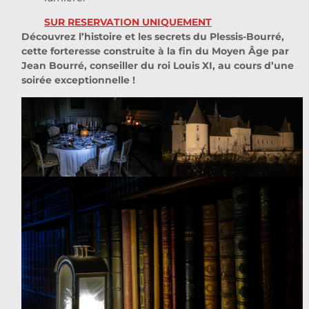
SUR RESERVATION UNIQUEMENT
Découvrez l’histoire et les secrets du Plessis-Bourré,
cette forteresse construite à la fin du Moyen Âge par
Jean Bourré, conseiller du roi Louis XI, au cours d’une
soirée exceptionnelle !