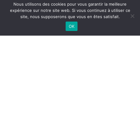
Nous utilisons des cookies pour vous garantir la meilleure
expérience sur notre site web. Si vous continuez à utiliser ce
site, nous supposerons que vous en êtes satisfait.
OK